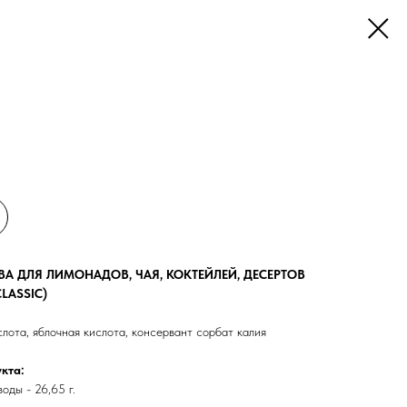
 ДЛЯ ЛИМОНАДОВ, ЧАЯ, КОКТЕЙЛЕЙ, ДЕСЕРТОВ
LASSIC)
слота, яблочная кислота, консервант сорбат калия
кта:
воды - 26,65 г.