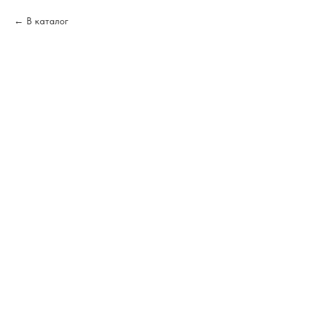
В каталог